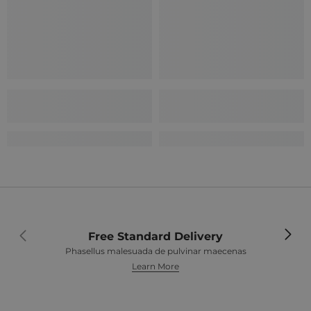
Free Standard Delivery
Phasellus malesuada de pulvinar maecenas
Learn More