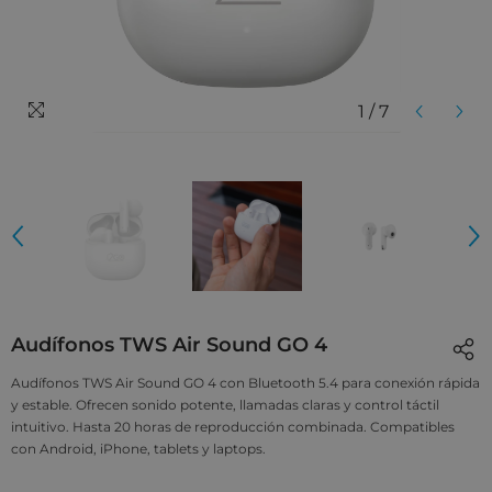
1
/
7
Audífonos TWS Air Sound GO 4
Audífonos TWS Air Sound GO 4 con Bluetooth 5.4 para conexión rápida
y estable. Ofrecen sonido potente, llamadas claras y control táctil
intuitivo. Hasta 20 horas de reproducción combinada. Compatibles
con Android, iPhone, tablets y laptops.