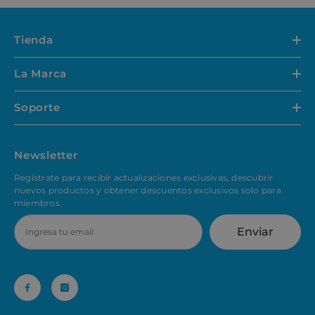
Tienda
La Marca
Soporte
Newsletter
Regístrate para recibir actualizaciones exclusivas, descubrir
nuevos productos y obtener descuentos exclusivos solo para
miembros.
Enviar